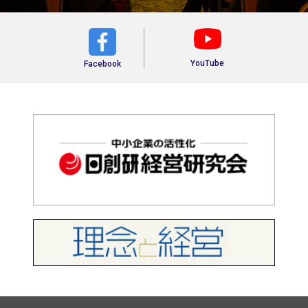
YouTube
Facebook