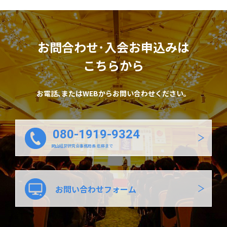
お問合わせ･入会お申込みは
こちらから
お電話､またはWEBからお問い合わせください。
080-1919-9324
岡山経営研究会事務局長 岩藤まで
お問い合わせフォーム