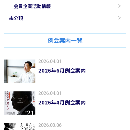
会員企業活動情報
未分類
例会案内一覧
2026.04.01
2026年6月例会案内
2026.04.01
2026年4月例会案内
2026.03.06