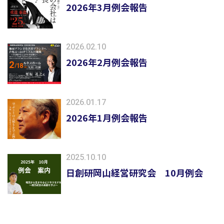
2026年3月例会報告
2026.02.10
2026年2月例会報告
2026.01.17
2026年1月例会報告
2025.10.10
日創研岡山経営研究会 10月例会