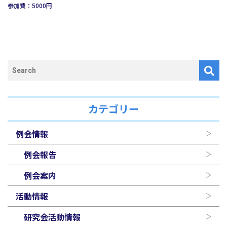
参加費：5000円
カテゴリー
例会情報
例会報告
例会案内
活動情報
研究会活動情報