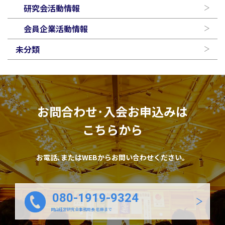
研究会活動情報
会員企業活動情報
未分類
お問合わせ･入会お申込みは
こちらから
お電話､またはWEBからお問い合わせください。
080-1919-9324
岡山経営研究会事務局長 岩藤まで