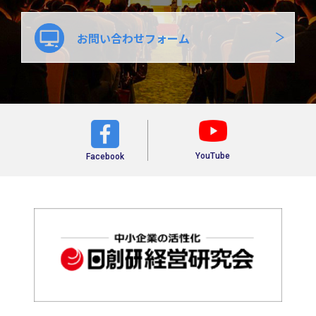
お問い合わせフォーム
YouTube
Facebook