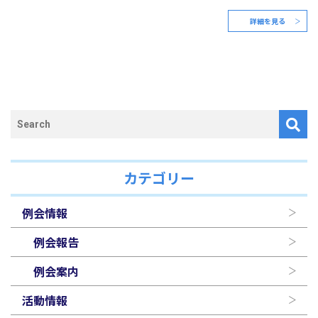
詳細を見る
カテゴリー
例会情報
例会報告
例会案内
活動情報