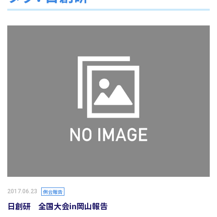
2017.06.23
例会報告
日創研 全国大会in岡山報告