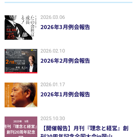
2026.03.06
2026年3月例会報告
2026.02.10
2026年2月例会報告
2026.01.17
2026年1月例会報告
2025.10.30
【開催報告】月刊『理念と経営』創
刊20周年記念全国大会in岡山