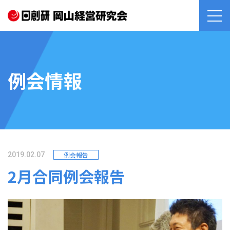
例会情報
例会報告
2019.02.07
2月合同例会報告