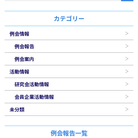
カテゴリー
例会情報
例会報告
例会案内
活動情報
研究会活動情報
会員企業活動情報
未分類
例会報告一覧