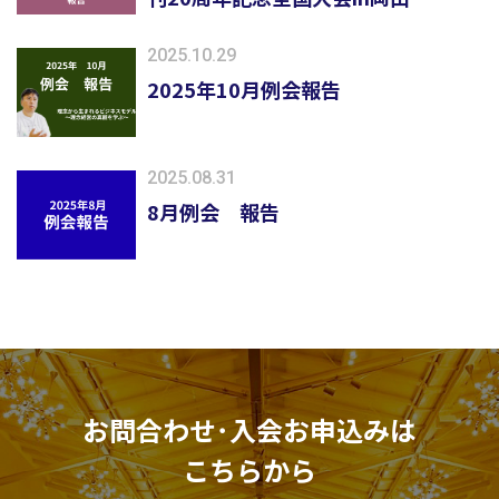
2025.10.29
2025年10月例会報告
2025.08.31
8月例会 報告
お問合わせ･入会お申込みは
こちらから