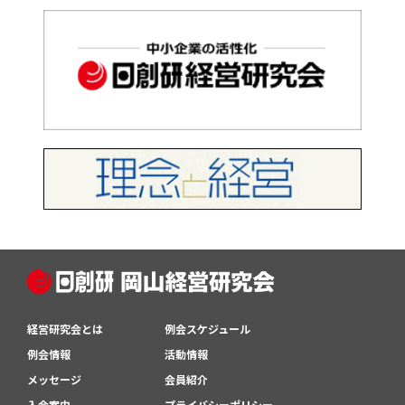
経営研究会とは
例会スケジュール
例会情報
活動情報
メッセージ
会員紹介
入会案内
プライバシーポリシー