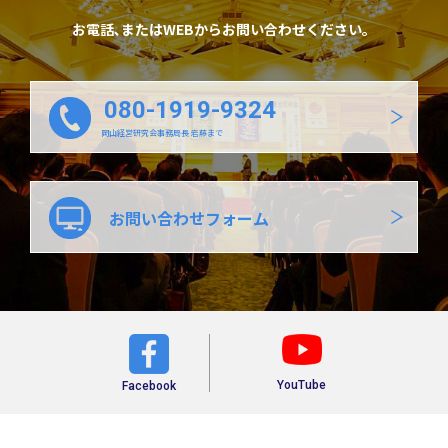
お電話､またはWEBからお問い合わせください。
080-1919-9324
岡山経営研究会事務局長 岩藤まで
お問い合わせフォーム
YouTube
Facebook