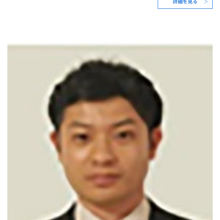
詳細を見る