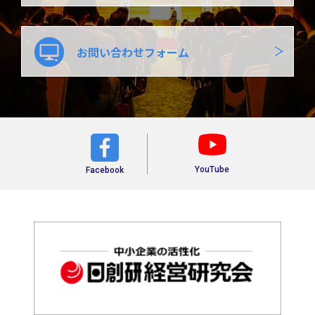
お問い合わせフォーム
YouTube
Facebook