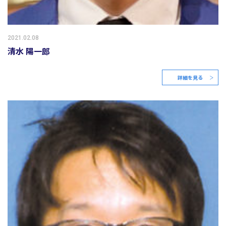
2021.02.08
清水 陽一郎
詳細を見る