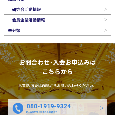
研究会活動情報
会員企業活動情報
未分類
お問合わせ･入会お申込みは
こちらから
お電話､またはWEBからお問い合わせください。
080-1919-9324
岡山経営研究会事務局長 岩藤まで