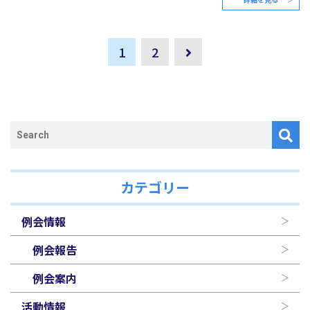
1
2
カテゴリー
例会情報
例会報告
例会案内
活動情報