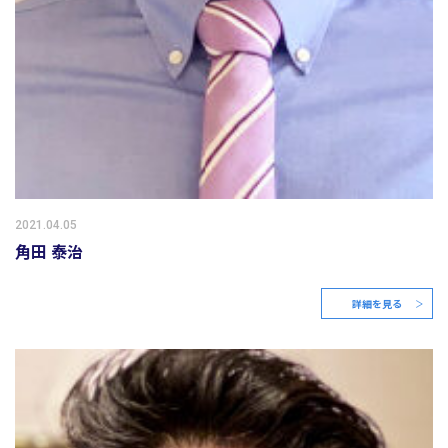
2021.04.05
角田 泰治
詳細を見る