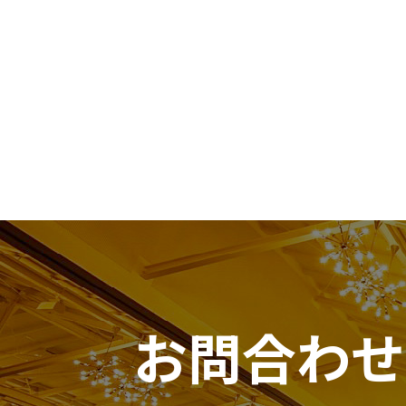
お問合わせ