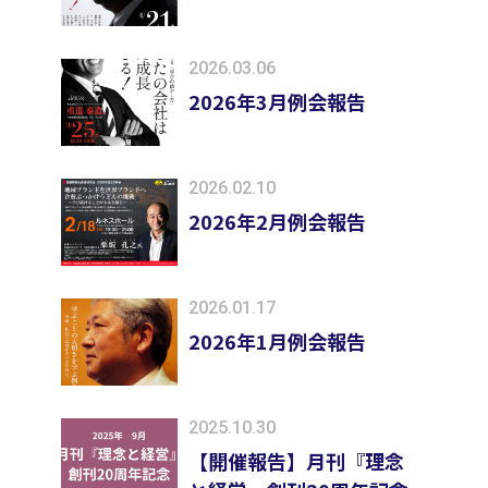
2026.03.06
2026年3月例会報告
2026.02.10
2026年2月例会報告
2026.01.17
2026年1月例会報告
2025.10.30
【開催報告】月刊『理念