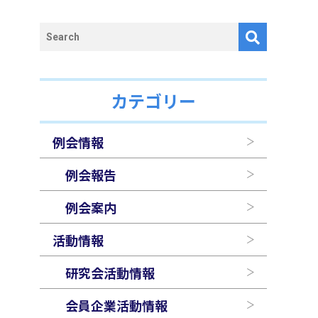
カテゴリー
例会情報
例会報告
例会案内
活動情報
研究会活動情報
会員企業活動情報