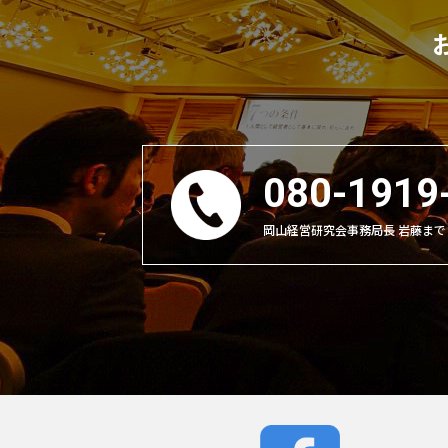
080-1919
岡山経営研究会事務局長 岩藤まで