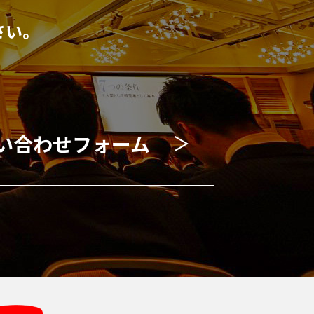
さい。
い合わせフォーム