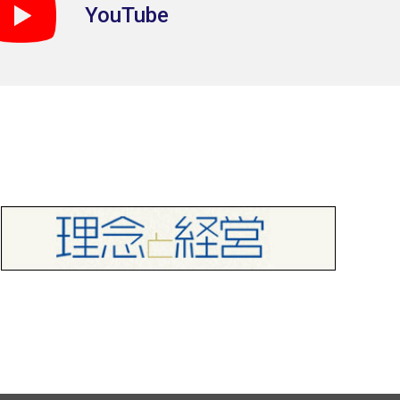
YouTube