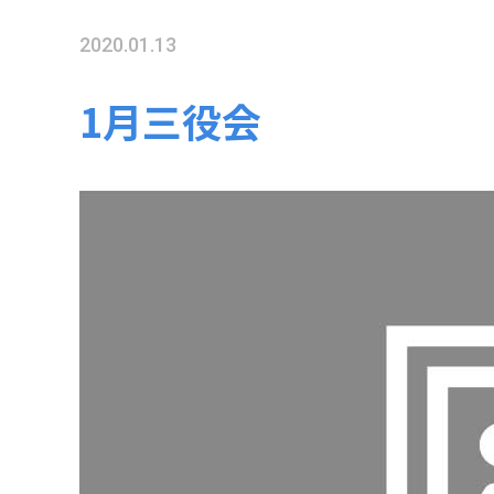
2020.01.13
1月三役会