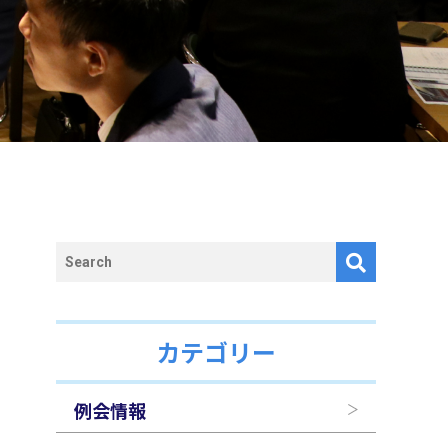
カテゴリー
例会情報