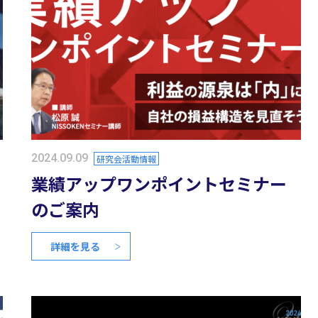
2024.09.09
研究会活動情報
業績アップワンポイントセミナー
のご案内
詳細を見る