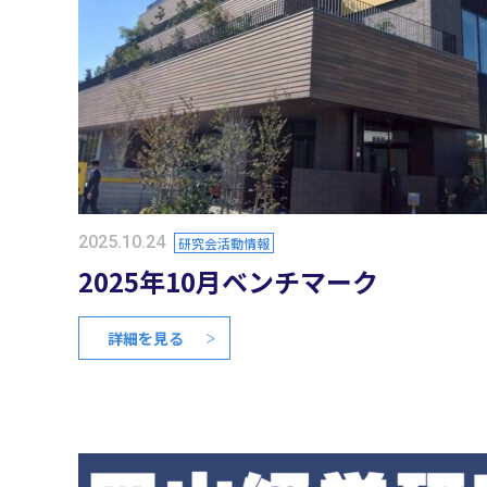
2025.10.24
研究会活動情報
2025年10月ベンチマーク
詳細を見る