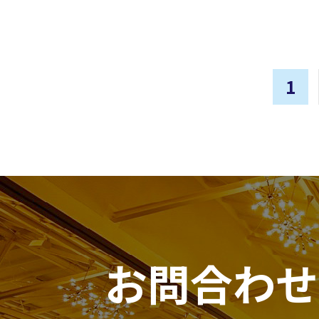
1
お問合わせ