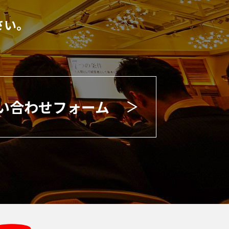
さい。
い合わせフォーム