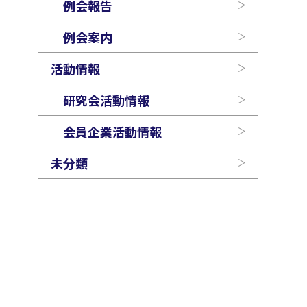
例会報告
例会案内
活動情報
研究会活動情報
会員企業活動情報
未分類