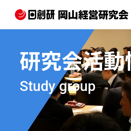
研究会活動
Study group