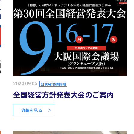
2024.09.05
研究会活動情報
全国経営方針発表大会のご案内
詳細を見る