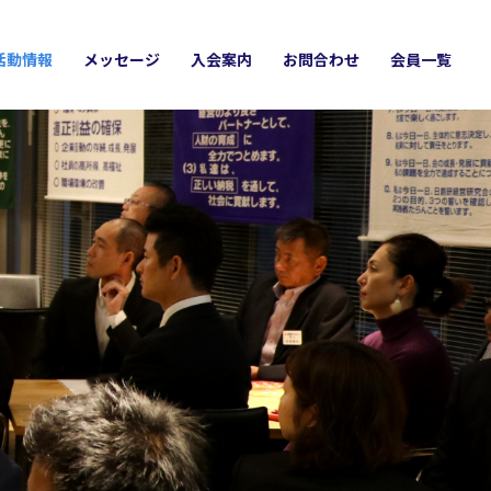
活動情報
メッセージ
入会案内
お問合わせ
会員一覧