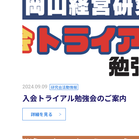
2024.09.09
研究会活動情報
入会トライアル勉強会のご案内
詳細を見る