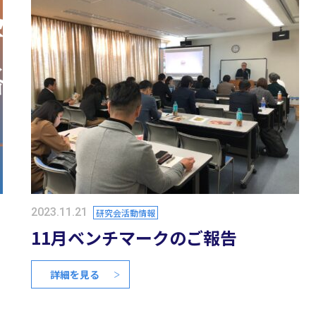
2023.11.21
研究会活動情報
ま
11月ベンチマークのご報告
詳細を見る