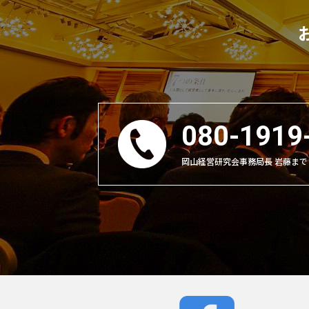
080-1919
岡山経営研究会事務局長 岩藤まで