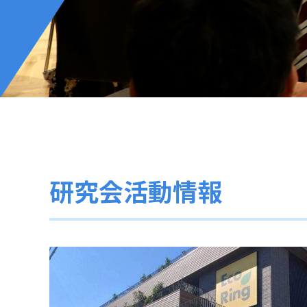
研究会活動情報