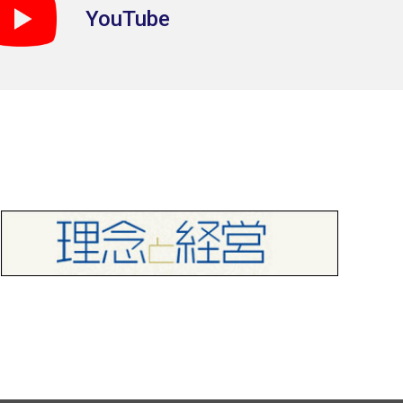
YouTube