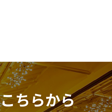
は
こちらから